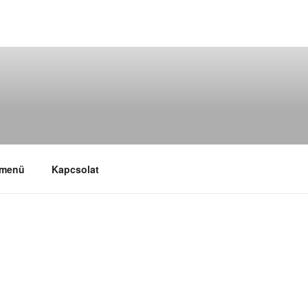
 menü
Kapcsolat