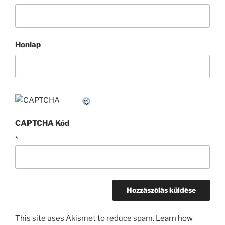
Honlap
CAPTCHA Kód
*
This site uses Akismet to reduce spam.
Learn how