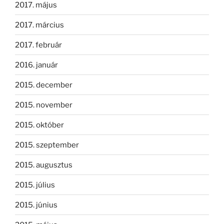
2017. május
2017. március
2017. február
2016. január
2015. december
2015. november
2015. október
2015. szeptember
2015. augusztus
2015. július
2015. június