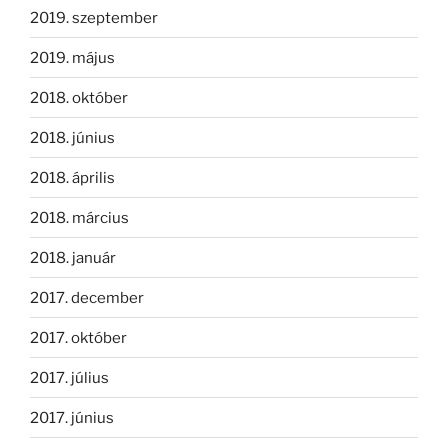
2019. szeptember
2019. május
2018. október
2018. június
2018. április
2018. március
2018. január
2017. december
2017. október
2017. július
2017. június