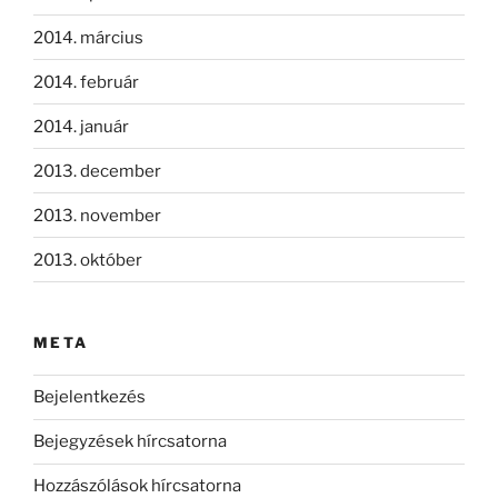
2014. március
2014. február
2014. január
2013. december
2013. november
2013. október
META
Bejelentkezés
Bejegyzések hírcsatorna
Hozzászólások hírcsatorna