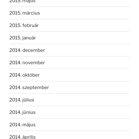
2015. május
2015. március
2015. február
2015. január
2014. december
2014. november
2014. október
2014. szeptember
2014. július
2014. június
2014. május
2014. április