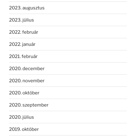
2023. augusztus
2023. július
2022. február
2022. január
2021. február
2020. december
2020. november
2020. október
2020. szeptember
2020. július
2019. október