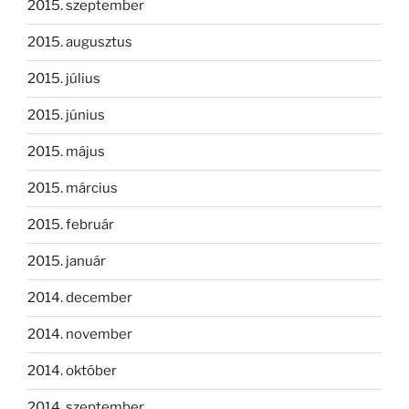
2015. szeptember
2015. augusztus
2015. július
2015. június
2015. május
2015. március
2015. február
2015. január
2014. december
2014. november
2014. október
2014. szeptember