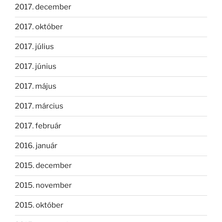
2017. december
2017. október
2017. július
2017. június
2017. május
2017. március
2017. február
2016. január
2015. december
2015. november
2015. október