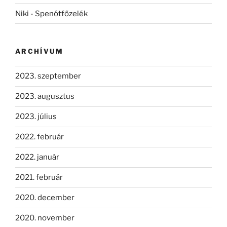
Niki
-
Spenótfőzelék
ARCHÍVUM
2023. szeptember
2023. augusztus
2023. július
2022. február
2022. január
2021. február
2020. december
2020. november