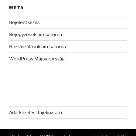
META
Bejelentkezés
Bejegyzések hírcsatorna
Hozzászólások hírcsatorna
WordPress Magyarország
Adatkezelési tájékoztató