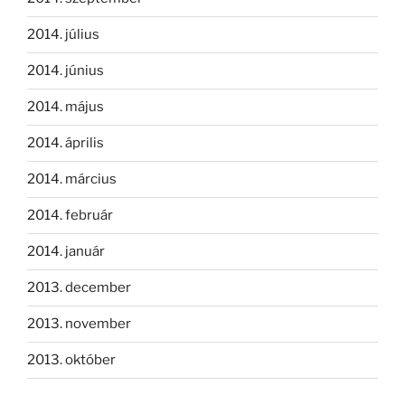
2014. július
2014. június
2014. május
2014. április
2014. március
2014. február
2014. január
2013. december
2013. november
2013. október