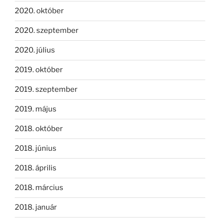
2020. október
2020. szeptember
2020. július
2019. október
2019. szeptember
2019. május
2018. október
2018. június
2018. április
2018. március
2018. január