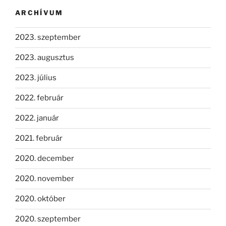
ARCHÍVUM
2023. szeptember
2023. augusztus
2023. július
2022. február
2022. január
2021. február
2020. december
2020. november
2020. október
2020. szeptember