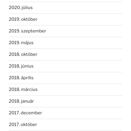
2020. július
2019. október
2019. szeptember
2019. május
2018. október
2018. június
2018. április
2018. március
2018. január
2017. december
2017. október