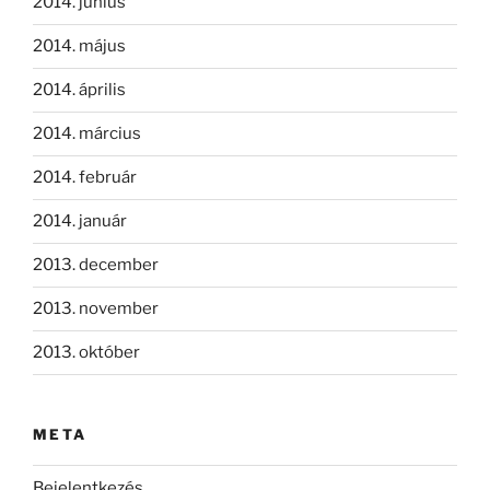
2014. június
2014. május
2014. április
2014. március
2014. február
2014. január
2013. december
2013. november
2013. október
META
Bejelentkezés