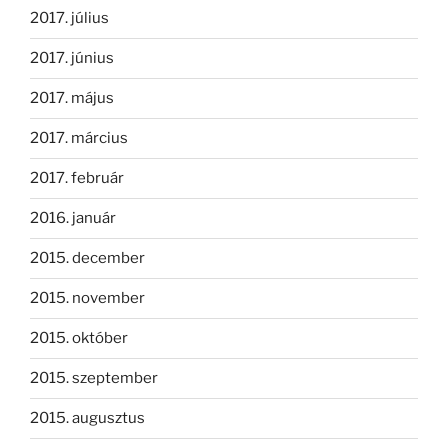
2017. július
2017. június
2017. május
2017. március
2017. február
2016. január
2015. december
2015. november
2015. október
2015. szeptember
2015. augusztus