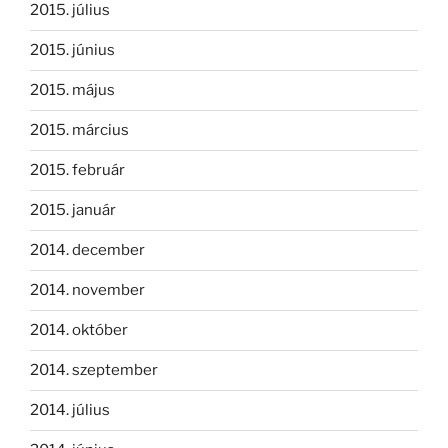
2015. július
2015. június
2015. május
2015. március
2015. február
2015. január
2014. december
2014. november
2014. október
2014. szeptember
2014. július