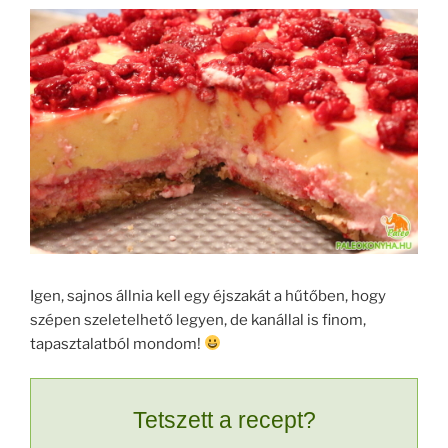
Igen, sajnos állnia kell egy éjszakát a hűtőben, hogy
szépen szeletelhető legyen, de kanállal is finom,
tapasztalatból mondom!
Tetszett a recept?