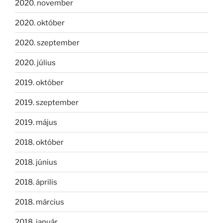
2020. november
2020. október
2020. szeptember
2020. július
2019. október
2019. szeptember
2019. május
2018. október
2018. június
2018. április
2018. március
2018. január