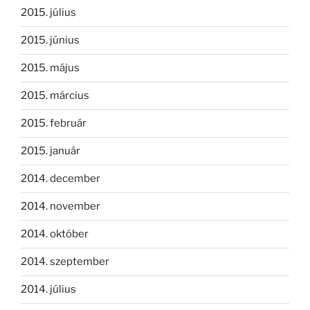
2015. július
2015. június
2015. május
2015. március
2015. február
2015. január
2014. december
2014. november
2014. október
2014. szeptember
2014. július