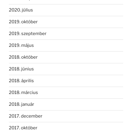
2020. július
2019. október
2019. szeptember
2019. május
2018. október
2018. június
2018. április
2018. március
2018. január
2017. december
2017. október