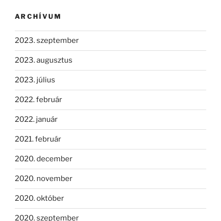
ARCHÍVUM
2023. szeptember
2023. augusztus
2023. július
2022. február
2022. január
2021. február
2020. december
2020. november
2020. október
2020. szeptember