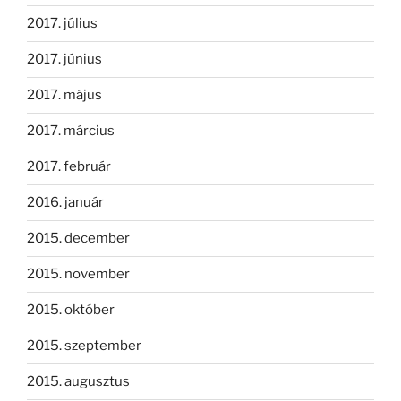
2017. július
2017. június
2017. május
2017. március
2017. február
2016. január
2015. december
2015. november
2015. október
2015. szeptember
2015. augusztus