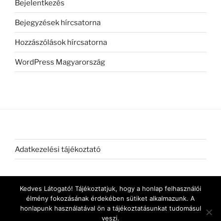
Bejelentkezés
Bejegyzések hírcsatorna
Hozzászólások hírcsatorna
WordPress Magyarország
Adatkezelési tájékoztató
Kedves Látogató! Tájékoztatjuk, hogy a honlap felhasználói
élmény fokozásának érdekében sütiket alkalmazunk. A
honlapunk használatával ön a tájékoztatásunkat tudomásul
veszi.