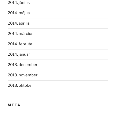
2014. június
2014. május
2014. április
2014. március
2014. február
2014. január
2013. december
2013. november
2013. október
META