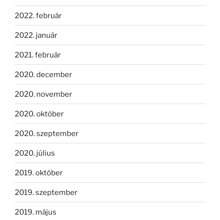
2022. február
2022. január
2021. február
2020. december
2020. november
2020. október
2020. szeptember
2020. július
2019. október
2019. szeptember
2019. május