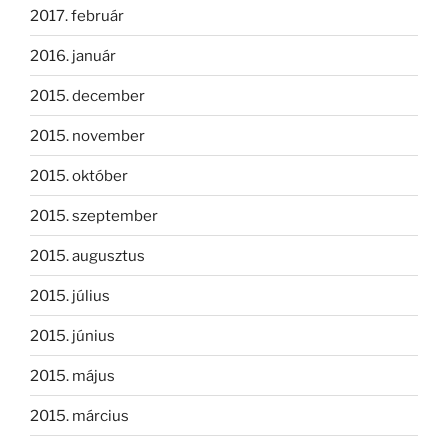
2017. február
2016. január
2015. december
2015. november
2015. október
2015. szeptember
2015. augusztus
2015. július
2015. június
2015. május
2015. március