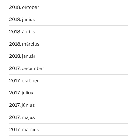
2018. október
2018. június
2018. április
2018. március
2018. január
2017. december
2017. október
2017. július
2017. június
2017. május
2017. március