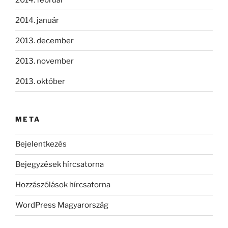
2014. január
2013. december
2013. november
2013. október
META
Bejelentkezés
Bejegyzések hírcsatorna
Hozzászólások hírcsatorna
WordPress Magyarország