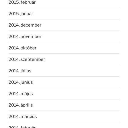
2015. február
2015. január
2014. december
2014. november
2014. október
2014. szeptember
2014. július
2014. június
2014. május
2014. április
2014. március
2014. február