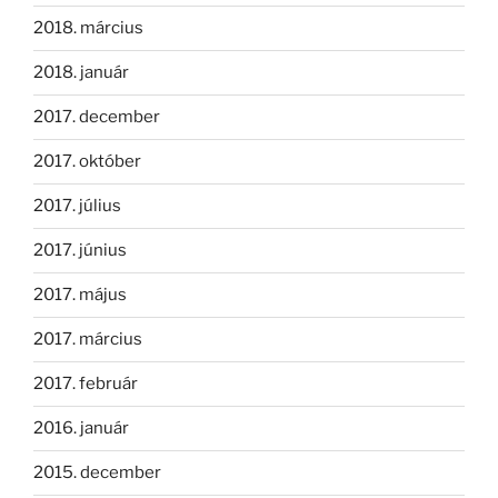
2018. március
2018. január
2017. december
2017. október
2017. július
2017. június
2017. május
2017. március
2017. február
2016. január
2015. december