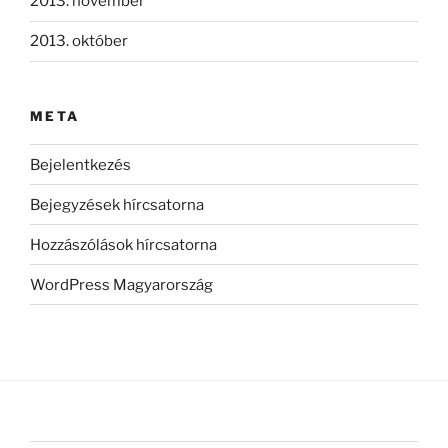
2013. november
2013. október
META
Bejelentkezés
Bejegyzések hírcsatorna
Hozzászólások hírcsatorna
WordPress Magyarország