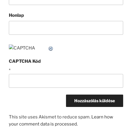
Honlap
CAPTCHA Kód
*
This site uses Akismet to reduce spam.
Learn how
your comment data is processed.