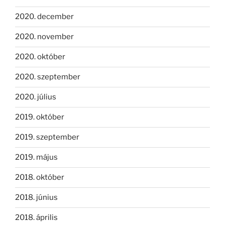
2020. december
2020. november
2020. október
2020. szeptember
2020. július
2019. október
2019. szeptember
2019. május
2018. október
2018. június
2018. április