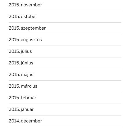
2015. november
2015. október
2015. szeptember
2015. augusztus
2015. július
2015. június
2015. május
2015. március
2015. február
2015. január
2014. december