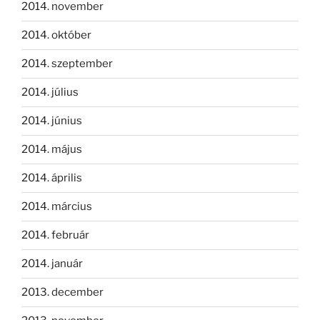
2014. november
2014. október
2014. szeptember
2014. július
2014. június
2014. május
2014. április
2014. március
2014. február
2014. január
2013. december