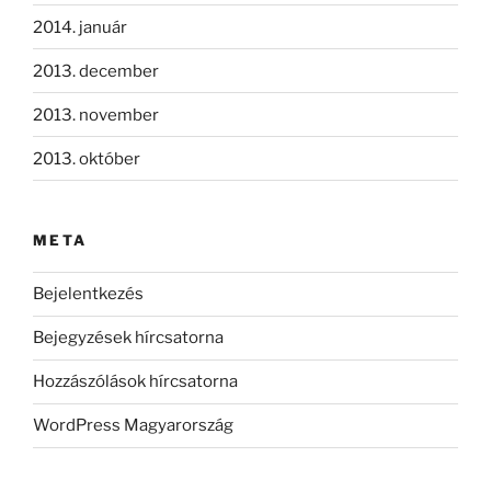
2014. január
2013. december
2013. november
2013. október
META
Bejelentkezés
Bejegyzések hírcsatorna
Hozzászólások hírcsatorna
WordPress Magyarország