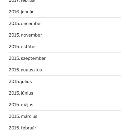
2017. február
2016. január
2015. december
2015. november
2015. október
2015. szeptember
2015. augusztus
2015. július
2015. június
2015. május
2015. március
2015. február