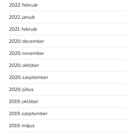
2022. február
2022. január
2021. február
2020. december
2020. november
2020. október
2020. szeptember
2020. július
2019. október
2019. szeptember
2019. május