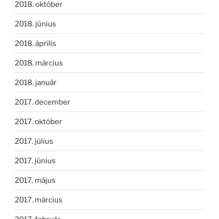
2018. október
2018. június
2018. április
2018. március
2018. január
2017. december
2017. október
2017. július
2017. június
2017. május
2017. március