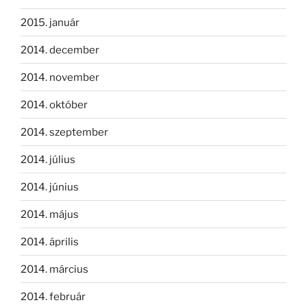
2015. január
2014. december
2014. november
2014. október
2014. szeptember
2014. július
2014. június
2014. május
2014. április
2014. március
2014. február