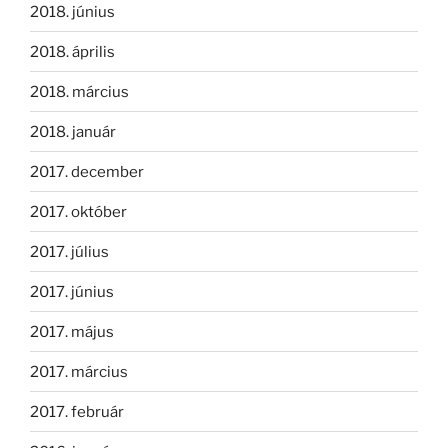
2018. június
2018. április
2018. március
2018. január
2017. december
2017. október
2017. július
2017. június
2017. május
2017. március
2017. február