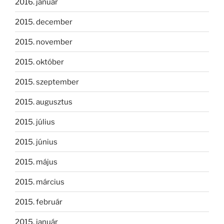
2016. január
2015. december
2015. november
2015. október
2015. szeptember
2015. augusztus
2015. július
2015. június
2015. május
2015. március
2015. február
2015. január