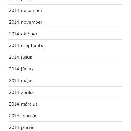
2014. december
2014. november
2014. október
2014. szeptember
2014. július
2014. június
2014. május
2014. április
2014. március
2014. február
2014. január