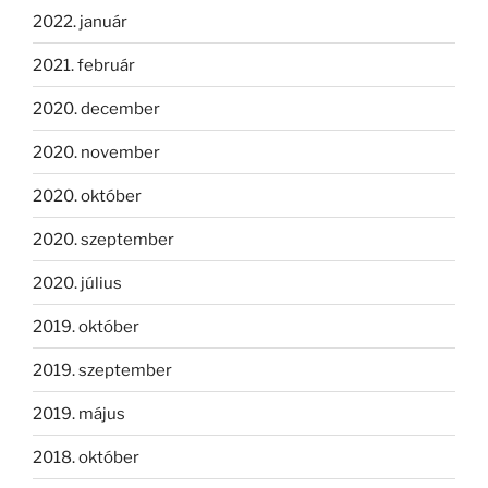
2022. január
2021. február
2020. december
2020. november
2020. október
2020. szeptember
2020. július
2019. október
2019. szeptember
2019. május
2018. október