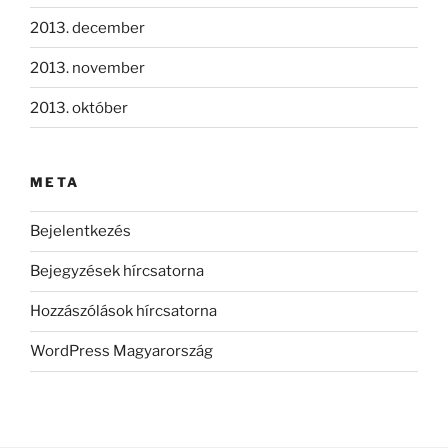
2013. december
2013. november
2013. október
META
Bejelentkezés
Bejegyzések hírcsatorna
Hozzászólások hírcsatorna
WordPress Magyarország