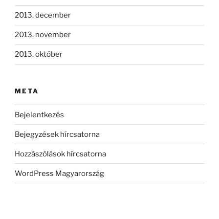
2013. december
2013. november
2013. október
META
Bejelentkezés
Bejegyzések hírcsatorna
Hozzászólások hírcsatorna
WordPress Magyarország