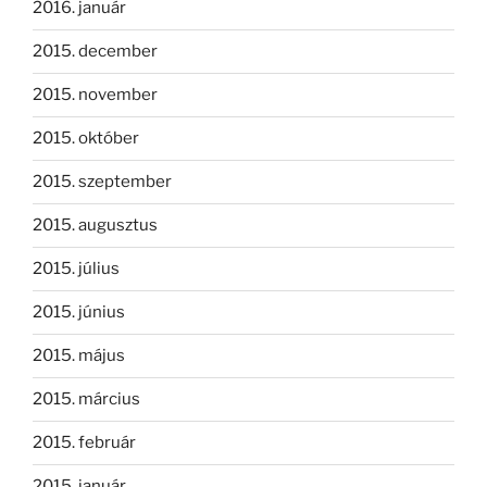
2016. január
2015. december
2015. november
2015. október
2015. szeptember
2015. augusztus
2015. július
2015. június
2015. május
2015. március
2015. február
2015. január