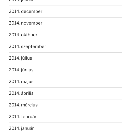
2014. december
2014. november
2014. október
2014. szeptember
2014. július
2014. június
2014. május
2014. április
2014. március
2014. február
2014. január