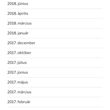
2018. június
2018. április
2018. március
2018. január
2017. december
2017. október
2017. július
2017. június
2017. május
2017. március
2017. február