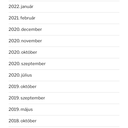
2022. január
2021. február
2020. december
2020. november
2020. október
2020. szeptember
2020. július
2019. október
2019. szeptember
2019. május
2018. október