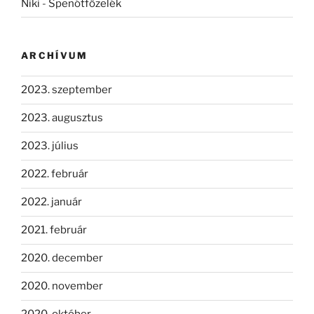
Niki
-
Spenótfőzelék
ARCHÍVUM
2023. szeptember
2023. augusztus
2023. július
2022. február
2022. január
2021. február
2020. december
2020. november