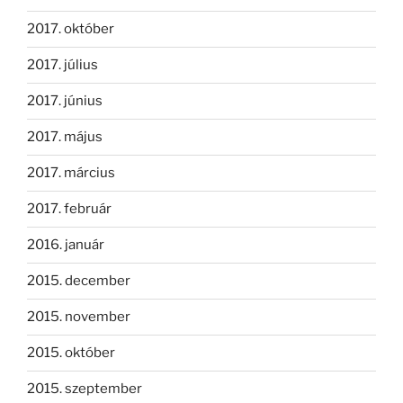
2017. október
2017. július
2017. június
2017. május
2017. március
2017. február
2016. január
2015. december
2015. november
2015. október
2015. szeptember