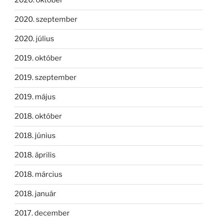
2020. október
2020. szeptember
2020. július
2019. október
2019. szeptember
2019. május
2018. október
2018. június
2018. április
2018. március
2018. január
2017. december