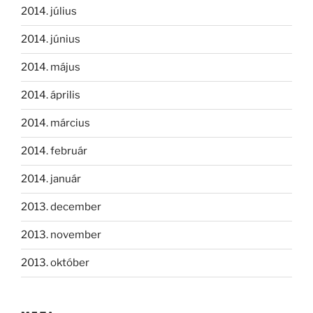
2014. július
2014. június
2014. május
2014. április
2014. március
2014. február
2014. január
2013. december
2013. november
2013. október