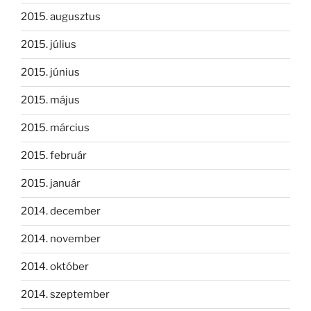
2015. augusztus
2015. július
2015. június
2015. május
2015. március
2015. február
2015. január
2014. december
2014. november
2014. október
2014. szeptember