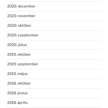
2020. december
2020. november
2020. október
2020. szeptember
2020. július
2019. október
2019. szeptember
2019. május
2018. október
2018. június
2018. április