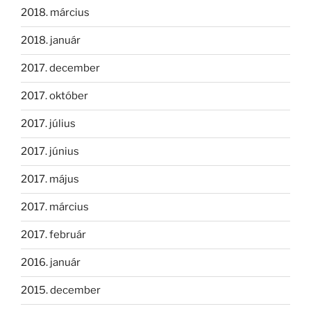
2018. március
2018. január
2017. december
2017. október
2017. július
2017. június
2017. május
2017. március
2017. február
2016. január
2015. december