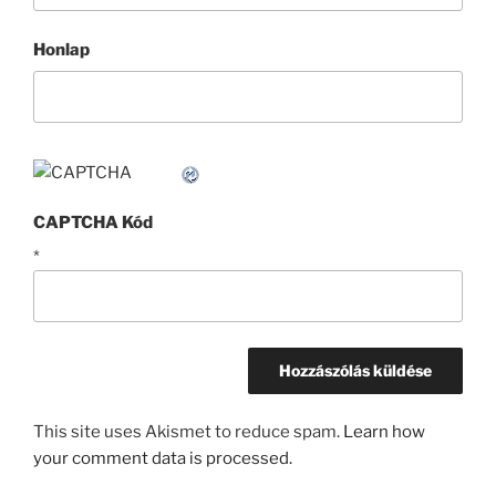
Honlap
CAPTCHA Kód
*
This site uses Akismet to reduce spam.
Learn how
your comment data is processed.