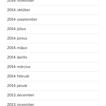
2014. november
2014. október
2014. szeptember
2014. július
2014. június
2014. május
2014. április
2014. március
2014. február
2014. január
2013. december
2013. november