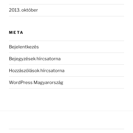
2013. október
META
Bejelentkezés
Bejegyzések hírcsatorna
Hozzászólások hírcsatorna
WordPress Magyarország