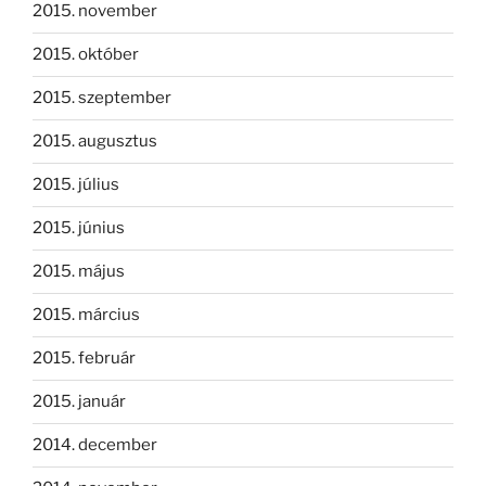
2015. november
2015. október
2015. szeptember
2015. augusztus
2015. július
2015. június
2015. május
2015. március
2015. február
2015. január
2014. december