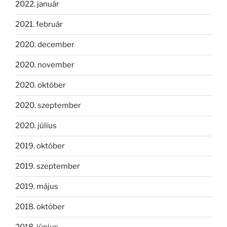
2022. január
2021. február
2020. december
2020. november
2020. október
2020. szeptember
2020. július
2019. október
2019. szeptember
2019. május
2018. október