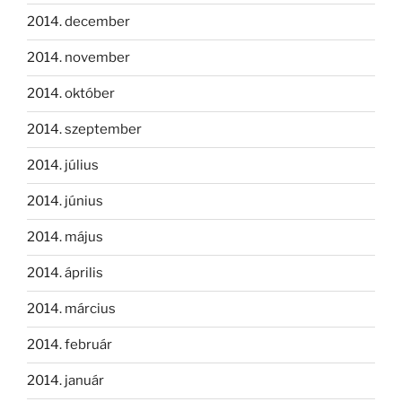
2014. december
2014. november
2014. október
2014. szeptember
2014. július
2014. június
2014. május
2014. április
2014. március
2014. február
2014. január