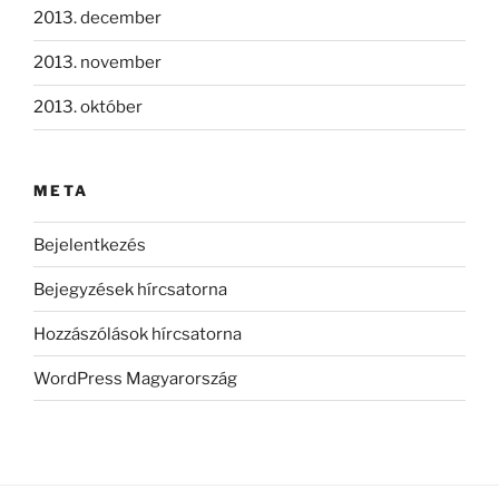
2013. december
2013. november
2013. október
META
Bejelentkezés
Bejegyzések hírcsatorna
Hozzászólások hírcsatorna
WordPress Magyarország