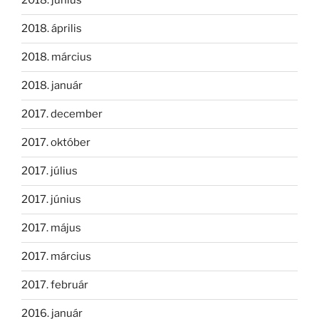
2018. június
2018. április
2018. március
2018. január
2017. december
2017. október
2017. július
2017. június
2017. május
2017. március
2017. február
2016. január