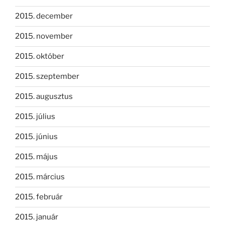
2015. december
2015. november
2015. október
2015. szeptember
2015. augusztus
2015. július
2015. június
2015. május
2015. március
2015. február
2015. január