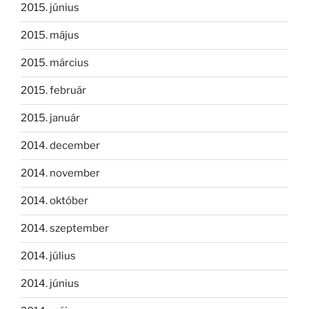
2015. június
2015. május
2015. március
2015. február
2015. január
2014. december
2014. november
2014. október
2014. szeptember
2014. július
2014. június