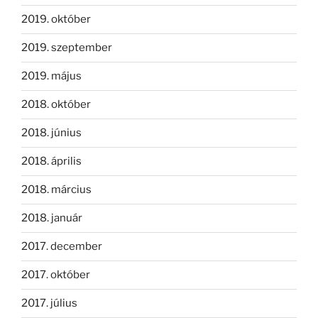
2019. október
2019. szeptember
2019. május
2018. október
2018. június
2018. április
2018. március
2018. január
2017. december
2017. október
2017. július