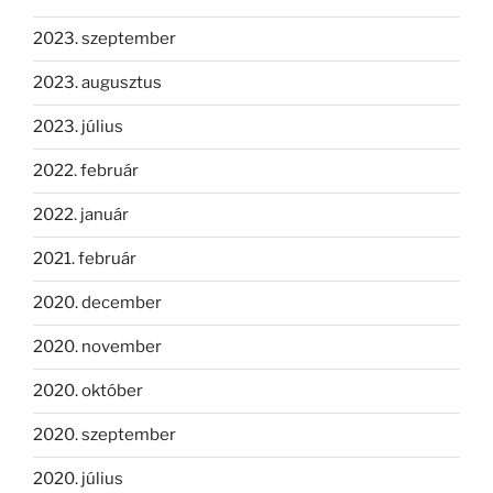
2023. szeptember
2023. augusztus
2023. július
2022. február
2022. január
2021. február
2020. december
2020. november
2020. október
2020. szeptember
2020. július