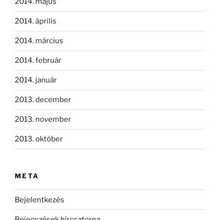
2014. május
2014. április
2014. március
2014. február
2014. január
2013. december
2013. november
2013. október
META
Bejelentkezés
Bejegyzések hírcsatorna