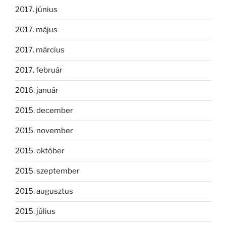
2017. június
2017. május
2017. március
2017. február
2016. január
2015. december
2015. november
2015. október
2015. szeptember
2015. augusztus
2015. július