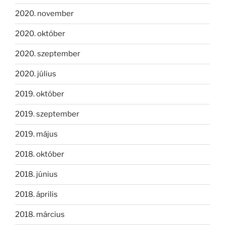
2020. november
2020. október
2020. szeptember
2020. július
2019. október
2019. szeptember
2019. május
2018. október
2018. június
2018. április
2018. március