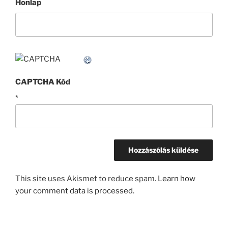
Honlap
CAPTCHA Kód
*
This site uses Akismet to reduce spam.
Learn how
your comment data is processed.