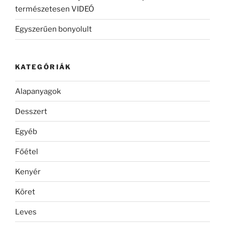
természetesen VIDEÓ
Egyszerűen bonyolult
KATEGÓRIÁK
Alapanyagok
Desszert
Egyéb
Főétel
Kenyér
Köret
Leves