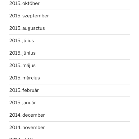
2015. október
2015. szeptember
2015. augusztus
2015. július
2015. június
2015. május
2015. március
2015. február
2015. január
2014. december
2014. november