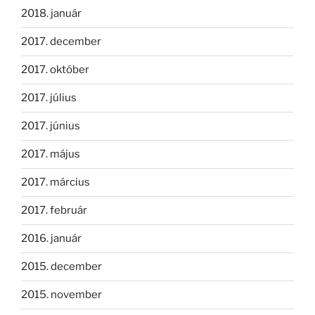
2018. január
2017. december
2017. október
2017. július
2017. június
2017. május
2017. március
2017. február
2016. január
2015. december
2015. november