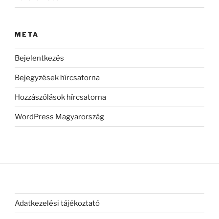
META
Bejelentkezés
Bejegyzések hírcsatorna
Hozzászólások hírcsatorna
WordPress Magyarország
Adatkezelési tájékoztató