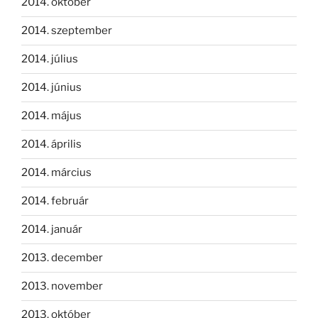
2014. október
2014. szeptember
2014. július
2014. június
2014. május
2014. április
2014. március
2014. február
2014. január
2013. december
2013. november
2013. október