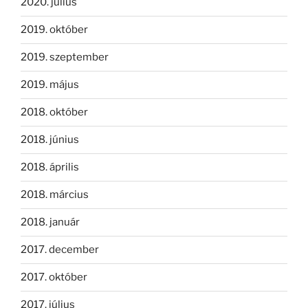
2020. július
2019. október
2019. szeptember
2019. május
2018. október
2018. június
2018. április
2018. március
2018. január
2017. december
2017. október
2017. július