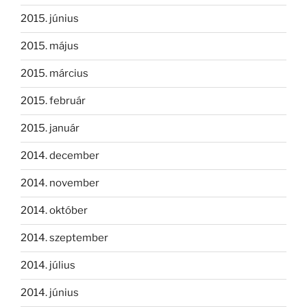
2015. június
2015. május
2015. március
2015. február
2015. január
2014. december
2014. november
2014. október
2014. szeptember
2014. július
2014. június