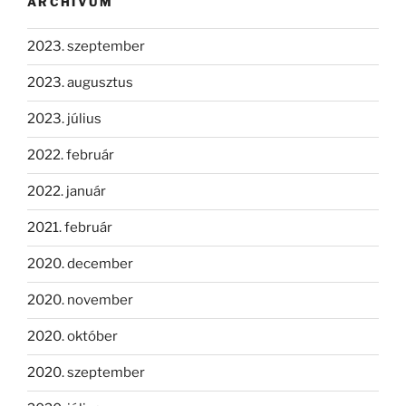
ARCHÍVUM
2023. szeptember
2023. augusztus
2023. július
2022. február
2022. január
2021. február
2020. december
2020. november
2020. október
2020. szeptember