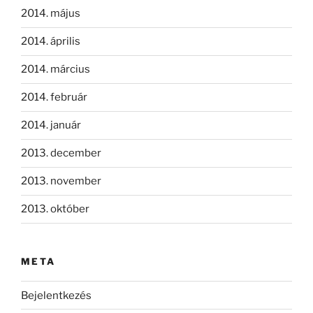
2014. május
2014. április
2014. március
2014. február
2014. január
2013. december
2013. november
2013. október
META
Bejelentkezés