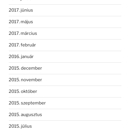
2017. június
2017. május
2017. március
2017. február
2016. január
2015. december
2015. november
2015. október
2015. szeptember
2015. augusztus
2015. július