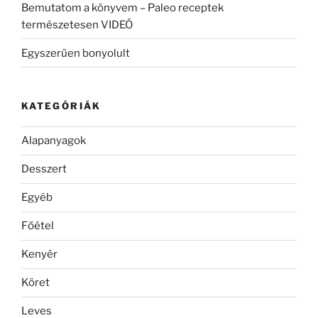
Bemutatom a könyvem – Paleo receptek
természetesen VIDEÓ
Egyszerűen bonyolult
KATEGÓRIÁK
Alapanyagok
Desszert
Egyéb
Főétel
Kenyér
Köret
Leves