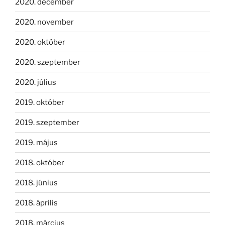
2020. december
2020. november
2020. október
2020. szeptember
2020. július
2019. október
2019. szeptember
2019. május
2018. október
2018. június
2018. április
2018. március