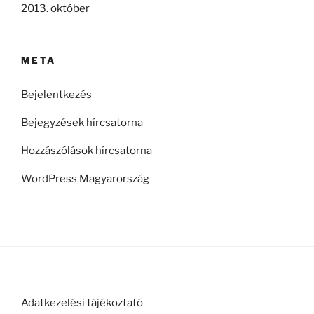
2013. október
META
Bejelentkezés
Bejegyzések hírcsatorna
Hozzászólások hírcsatorna
WordPress Magyarország
Adatkezelési tájékoztató