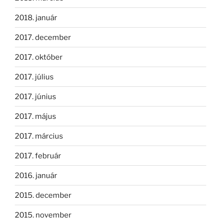
2018. január
2017. december
2017. október
2017. július
2017. június
2017. május
2017. március
2017. február
2016. január
2015. december
2015. november