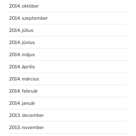
2014. október
2014. szeptember
2014. július
2014. június
2014. május
2014. április
2014. március
2014. február
2014. január
2013. december
2013. november