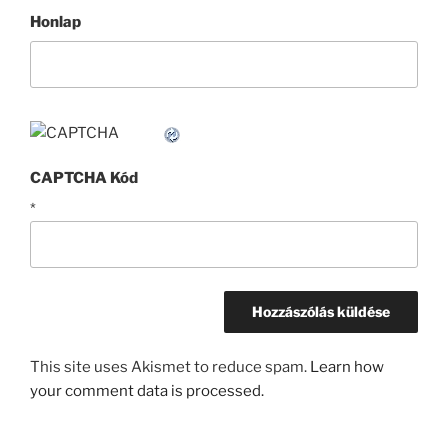
Honlap
CAPTCHA Kód
*
This site uses Akismet to reduce spam.
Learn how
your comment data is processed.