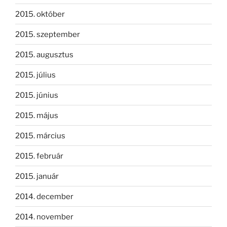
2015. október
2015. szeptember
2015. augusztus
2015. július
2015. június
2015. május
2015. március
2015. február
2015. január
2014. december
2014. november