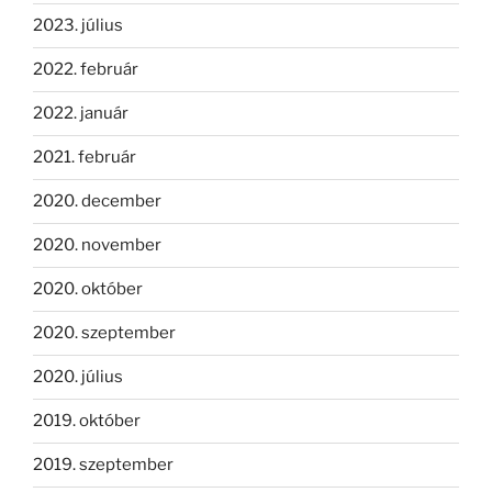
2023. július
2022. február
2022. január
2021. február
2020. december
2020. november
2020. október
2020. szeptember
2020. július
2019. október
2019. szeptember