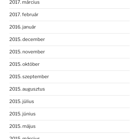
2017. március
2017. február
2016. január
2015. december
2015. november
2015. október
2015. szeptember
2015. augusztus
2015. július
2015. június
2015. május
2015. március