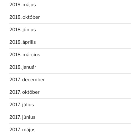
2019. május
2018. október
2018. június
2018. április
2018. március
2018. január
2017. december
2017. október
2017. július
2017. június
2017. május