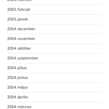
2015. február
2015. január
2014. december
2014. november
2014. október
2014. szeptember
2014. július
2014. június
2014. május
2014. április
2014. március