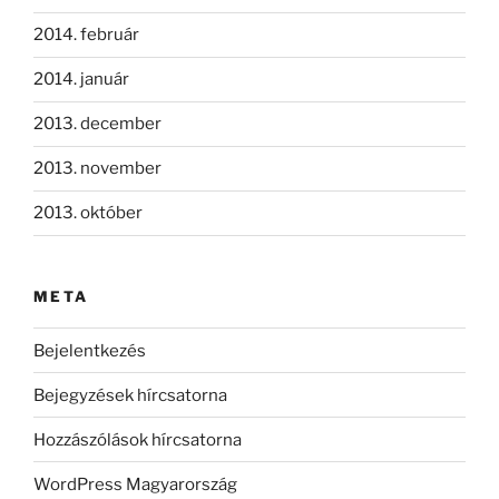
2014. február
2014. január
2013. december
2013. november
2013. október
META
Bejelentkezés
Bejegyzések hírcsatorna
Hozzászólások hírcsatorna
WordPress Magyarország