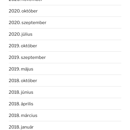
2020. október
2020. szeptember
2020. július
2019. október
2019. szeptember
2019. május
2018. október
2018. június
2018. április
2018. március
2018. január