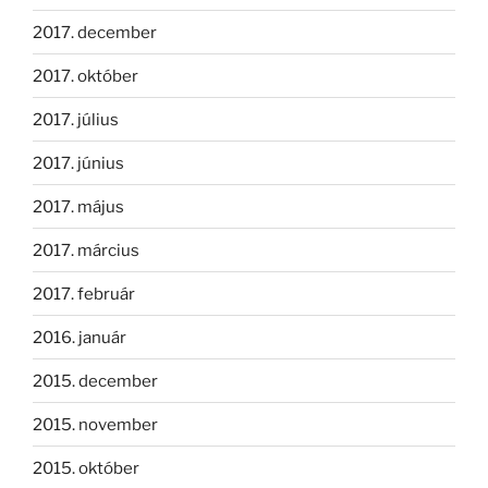
2017. december
2017. október
2017. július
2017. június
2017. május
2017. március
2017. február
2016. január
2015. december
2015. november
2015. október