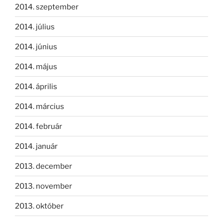
2014. szeptember
2014. július
2014. június
2014. május
2014. április
2014. március
2014. február
2014. január
2013. december
2013. november
2013. október