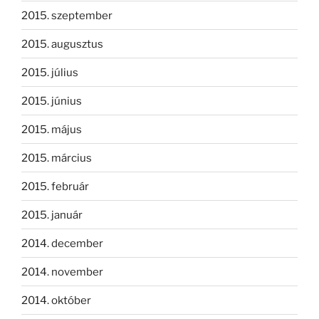
2015. szeptember
2015. augusztus
2015. július
2015. június
2015. május
2015. március
2015. február
2015. január
2014. december
2014. november
2014. október