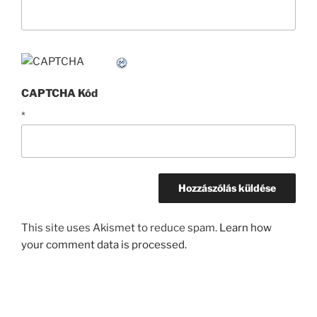
CAPTCHA Kód
*
This site uses Akismet to reduce spam.
Learn how
your comment data is processed.
Bejegyzés