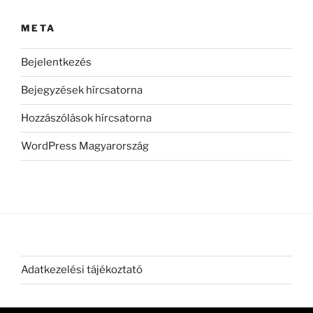
META
Bejelentkezés
Bejegyzések hírcsatorna
Hozzászólások hírcsatorna
WordPress Magyarország
Adatkezelési tájékoztató