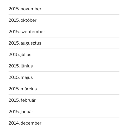
2015. november
2015. október
2015. szeptember
2015. augusztus
2015. július
2015. június
2015. május
2015. március
2015. február
2015. január
2014. december