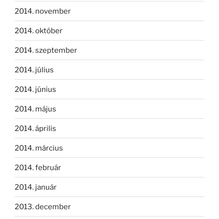
2014. november
2014. október
2014. szeptember
2014. július
2014. június
2014. május
2014. április
2014. március
2014. február
2014. január
2013. december