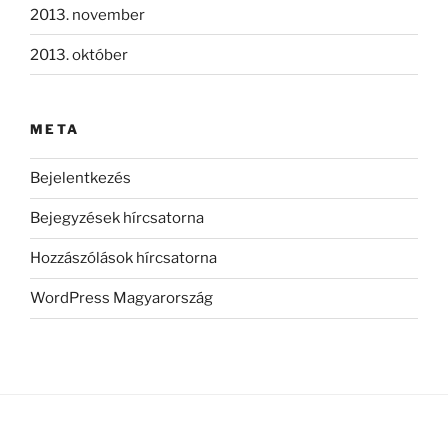
2013. november
2013. október
META
Bejelentkezés
Bejegyzések hírcsatorna
Hozzászólások hírcsatorna
WordPress Magyarország