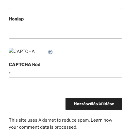
Honlap
CAPTCHA Kód
*
This site uses Akismet to reduce spam.
Learn how
your comment data is processed.