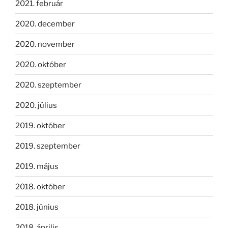
2021. február
2020. december
2020. november
2020. október
2020. szeptember
2020. július
2019. október
2019. szeptember
2019. május
2018. október
2018. június
2018. április